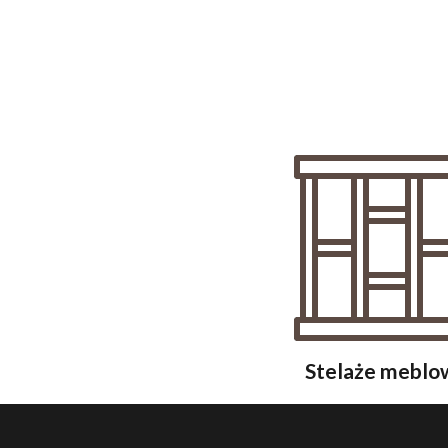
Stelaże meblo