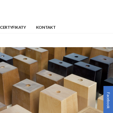
CERTYFIKATY
KONTAKT
Facebook