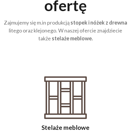
ofertę
Zajmujemy się m.in produkcją
stopek i nóżek
z drewna
litego oraz klejonego. W naszej ofercie znajdziecie
także
stelaże meblowe.
Stelaże meblowe