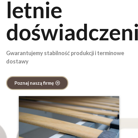
letnie
doświadczen
Gwarantujemy stabilność produkcji i terminowe
dostawy
Poznaj naszą firmę