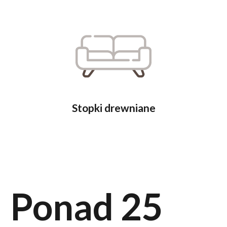
Stopki drewniane
Ponad 25