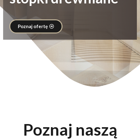
Poznaj ofertę
Poznaj naszą