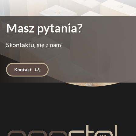
Masz pytania?
Skontaktuj się z nami
Kontakt