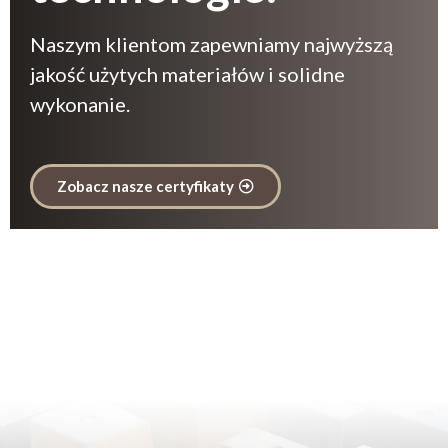
Naszym klientom zapewniamy najwyższą
jakość użytych materiałów i solidne
wykonanie.
Zobacz nasze certyfikaty