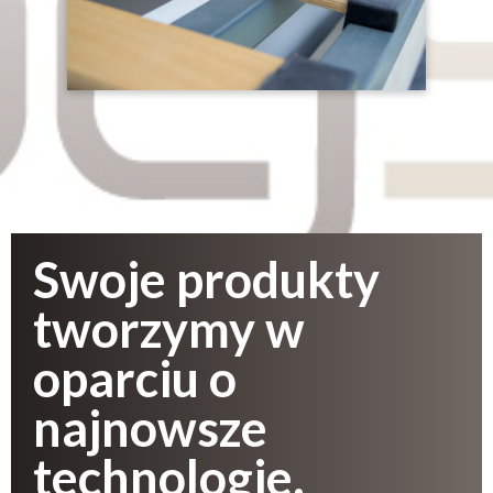
Swoje produkty
tworzymy w
oparciu o
najnowsze
technologie.